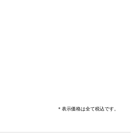
＊表示価格は全て税込です。