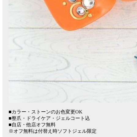
■カラー・ストーンのお色変更OK
■整爪・ドライケア・ジェルコート込
■自店・他店オフ無料
※オフ無料は付替え時ソフトジェル限定