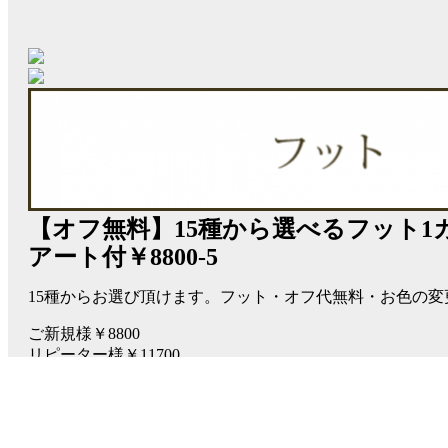
【オフ無料】15種から選べるフット1
アート付￥8800-5
15種からお選び頂けます。フット・オフ代無料・お色の変
ご新規様￥8800
リピーター様￥11700
予約する
その他のデザインはこちら