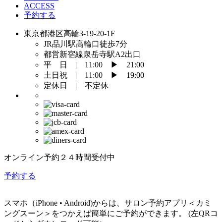
ACCESS
予約する
東京都港区高輪3-19-20-1F
JR品川駅高輪口徒歩7分
都営新宿線泉岳寺駅A2出口
平 日 | 11:00 ▶︎ 21:00
土日祝 | 11:00 ▶︎ 19:00
定休日 | 不定休
オンライン予約２４時間受付中
予約する
スマホ（iPhone • Android)からは、サロン予約アプリ＜カミ
ングスーン＞をつかえば簡単にご予約ができます。 (左QRコ