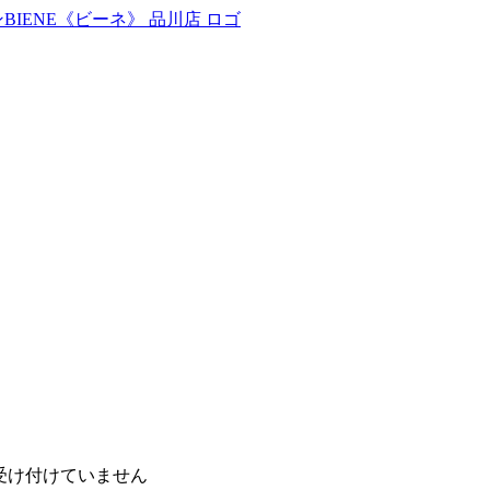
受け付けていません