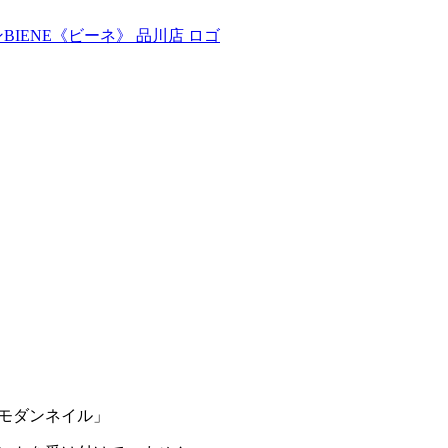
和モダンネイル」